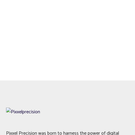
Pixxel Precision was born to harness the power of digital