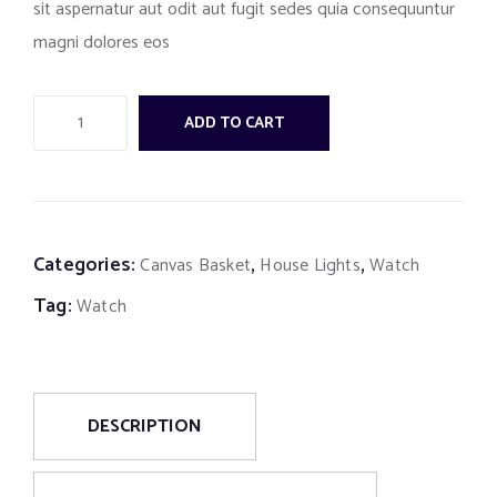
sit aspernatur aut odit aut fugit sedes quia consequuntur
magni dolores eos
ADD TO CART
Categories:
,
,
Canvas Basket
House Lights
Watch
Tag:
Watch
DESCRIPTION