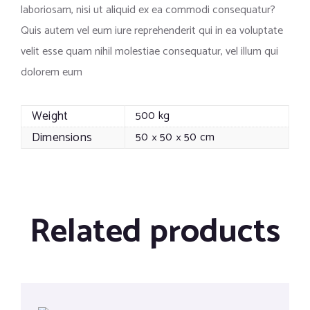
laboriosam, nisi ut aliquid ex ea commodi consequatur?
Quis autem vel eum iure reprehenderit qui in ea voluptate
velit esse quam nihil molestiae consequatur, vel illum qui
dolorem eum
Weight
500 kg
Dimensions
50 × 50 × 50 cm
Related products