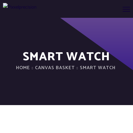
SMART WATCH
HOME
CANVAS BASKET
SMART WATCH