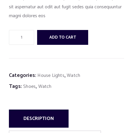
sit aspernatur aut odit aut fugit sedes quia consequuntur
magni dolores eos
ADD TO CART
Categories:
,
House Lights
Watch
Tags:
,
Shoes
Watch
DESCRIPTION