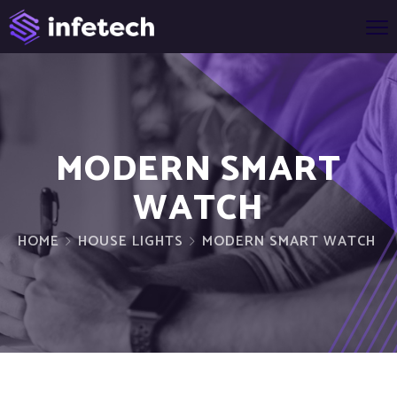
MODERN SMART
WATCH
HOME
HOUSE LIGHTS
MODERN SMART WATCH