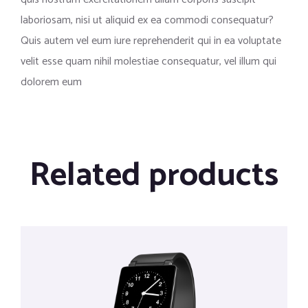
laboriosam, nisi ut aliquid ex ea commodi consequatur?
Quis autem vel eum iure reprehenderit qui in ea voluptate
velit esse quam nihil molestiae consequatur, vel illum qui
dolorem eum
Related products